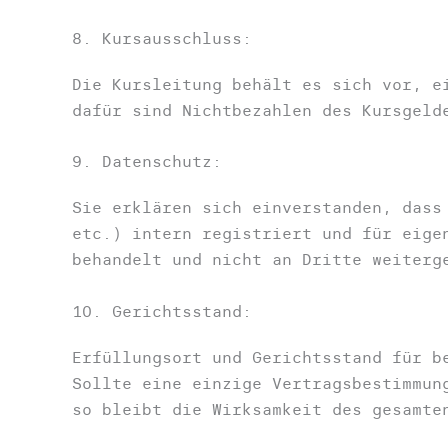
8. Kursausschluss:
Die Kursleitung behält es sich vor, e
dafür sind Nichtbezahlen des Kursgeld
9. Datenschutz:
Sie erklären sich einverstanden, das
etc.) intern registriert und für eige
behandelt und nicht an Dritte weiterg
10. Gerichtsstand:
Erfüllungsort und Gerichtsstand für b
Sollte eine einzige Vertragsbestimmun
so bleibt die Wirksamkeit des gesamte