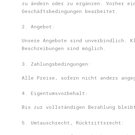
zu ändern oder zu ergänzen. Vorher ei
Geschäftsbedingungen bearbeitet.
2. Angebot:
Unsere Angebote sind unverbindlich. K
Beschreibungen sind möglich.
3. Zahlungsbedingungen:
Alle Preise, sofern nicht anders ange
4. Eigentumsvorbehalt:
Bis zur vollständigen Bezahlung bleib
5. Umtauschrecht, Rücktrittsrecht: