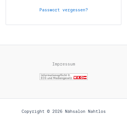
Passwort vergessen?
Impressum
Copyright © 2026 Nähsalon Nahtlos